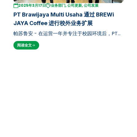
2025年3月17日
业务部门, 公司更新, 公司发展
PT Brawijaya Multi Usaha 通过 BREWi
JAYA Coffee 进行校外业务扩展
帕苏鲁安 - 在运营一年并专注于校园环境后，PT
Brawijaya Multi Usaha 现通过在校外推出 Brewi
阅读全文
Jaya 来扩展业务。PT Brawijaya Multi Usaha 于
周一（2025年3月17日）在潘达安-玛琅…