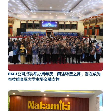
BMU公司成功举办周年庆，阐述转型之路，旨在成为
布拉维查亚大学主要金融支柱