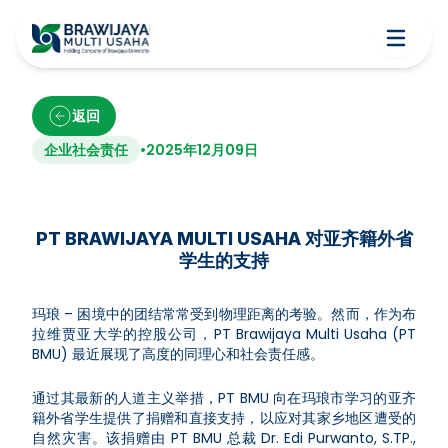
返回
企业社会责任
•
2025年12月09日
PT BRAWIJAYA MULTI USAHA 对亚齐籍外省
学生的支持
玛琅 – 困境中的团结常常受到物理距离的考验。然而，作为布
拉维贾亚大学的控股公司，PT Brawijaya Multi Usaha (PT
BMU) 最近展现了高度的同理心和社会责任感。
通过其最新的人道主义举措，PT BMU 向在玛琅市学习的亚齐
籍外省学生提供了捐赠和直接支持，以应对其家乡地区遭受的
自然灾害。该捐赠由 PT BMU 总裁 Dr. Edi Purwanto, S.TP.,